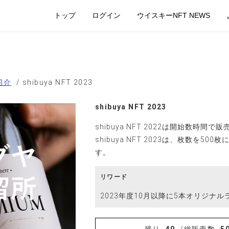
トップ
ログイン
ウイスキーNFT NEWS
紹介
shibuya NFT 2023
shibuya NFT 2023
shibuya NFT 2022は開始数時間
shibuya NFT 2023は、枚数を50
す。
リワード
2023年度10月以降に5本オリジナ